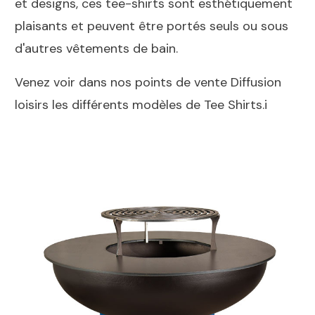
et designs, ces tee-shirts sont esthétiquement
plaisants et peuvent être portés seuls ou sous
d'autres vêtements de bain.
Venez voir dans nos points de vente Diffusion
loisirs les différents modèles de Tee Shirts.i