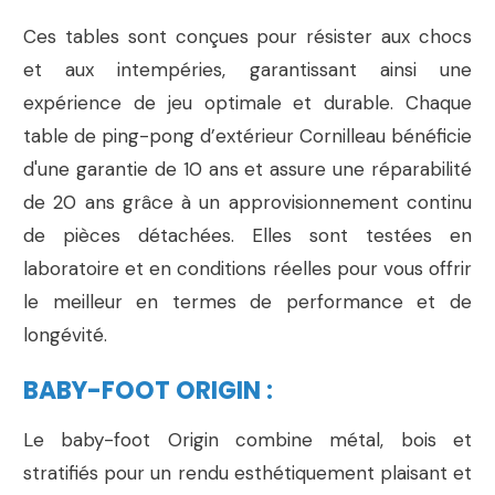
Ces tables sont conçues pour résister aux chocs
et aux intempéries, garantissant ainsi une
expérience de jeu optimale et durable. Chaque
table de ping-pong d’extérieur Cornilleau bénéficie
d'une garantie de 10 ans et assure une réparabilité
de 20 ans grâce à un approvisionnement continu
de pièces détachées. Elles sont testées en
laboratoire et en conditions réelles pour vous offrir
le meilleur en termes de performance et de
longévité.
BABY-FOOT ORIGIN :
Le baby-foot Origin combine métal, bois et
stratifiés pour un rendu esthétiquement plaisant et