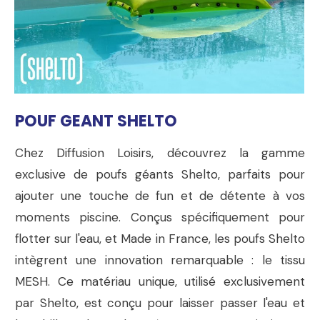
POUF GEANT SHELTO
Chez Diffusion Loisirs, découvrez la gamme
exclusive de poufs géants Shelto, parfaits pour
ajouter une touche de fun et de détente à vos
moments piscine. Conçus spécifiquement pour
flotter sur l'eau, et Made in France, les poufs Shelto
intègrent une innovation remarquable : le tissu
MESH. Ce matériau unique, utilisé exclusivement
par Shelto, est conçu pour laisser passer l'eau et