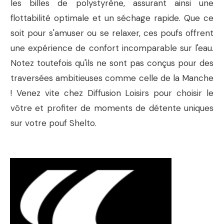
les billes de polystyrène, assurant ainsi une
flottabilité optimale et un séchage rapide. Que ce
soit pour s'amuser ou se relaxer, ces poufs offrent
une expérience de confort incomparable sur l'eau.
Notez toutefois qu'ils ne sont pas conçus pour des
traversées ambitieuses comme celle de la Manche
! Venez vite chez Diffusion Loisirs pour choisir le
vôtre et profiter de moments de détente uniques
sur votre pouf Shelto.