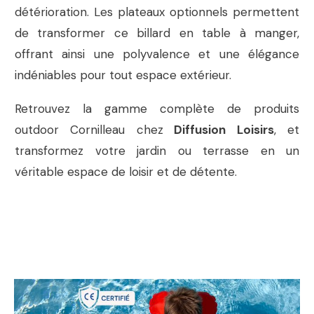
détérioration. Les plateaux optionnels permettent
de transformer ce billard en table à manger,
offrant ainsi une polyvalence et une élégance
indéniables pour tout espace extérieur.
Retrouvez la gamme complète de produits
outdoor Cornilleau chez
Diffusion Loisirs
, et
transformez votre jardin ou terrasse en un
véritable espace de loisir et de détente.