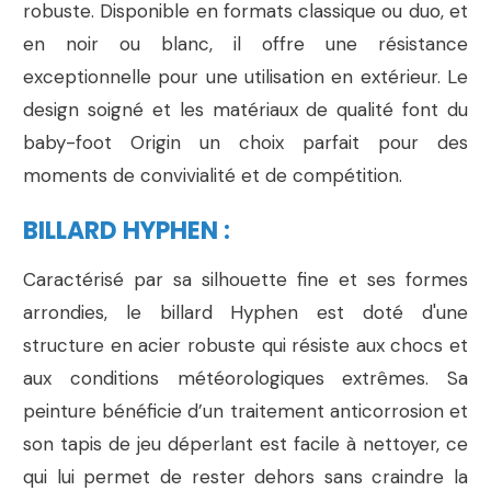
robuste. Disponible en formats classique ou duo, et
en noir ou blanc, il offre une résistance
exceptionnelle pour une utilisation en extérieur. Le
design soigné et les matériaux de qualité font du
baby-foot Origin un choix parfait pour des
moments de convivialité et de compétition.
BILLARD HYPHEN :
Caractérisé par sa silhouette fine et ses formes
arrondies, le billard Hyphen est doté d'une
structure en acier robuste qui résiste aux chocs et
aux conditions météorologiques extrêmes. Sa
peinture bénéficie d’un traitement anticorrosion et
son tapis de jeu déperlant est facile à nettoyer, ce
qui lui permet de rester dehors sans craindre la