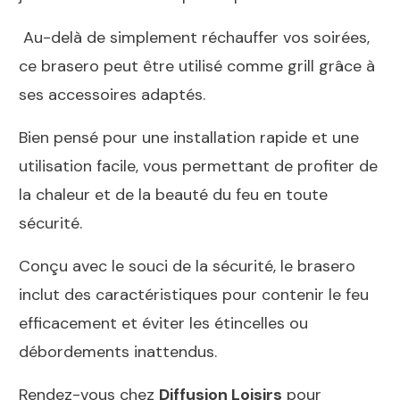
Au-delà de simplement réchauffer vos soirées,
ce brasero peut être utilisé comme grill grâce à
ses accessoires adaptés.
Bien pensé pour une installation rapide et une
utilisation facile, vous permettant de profiter de
la chaleur et de la beauté du feu en toute
sécurité.
Conçu avec le souci de la sécurité, le brasero
inclut des caractéristiques pour contenir le feu
efficacement et éviter les étincelles ou
débordements inattendus.
Rendez-vous chez
Diffusion Loisirs
pour