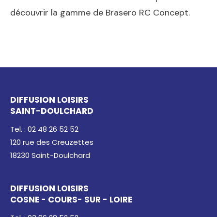
découvrir la gamme de Brasero RC Concept.
DIFFUSION LOISIRS
SAINT-DOULCHARD
Tel. : 02 48 26 52 52
120 rue des Creuzettes
18230 Saint-Doulchard
DIFFUSION LOISIRS
COSNE - COURS- SUR - LOIRE