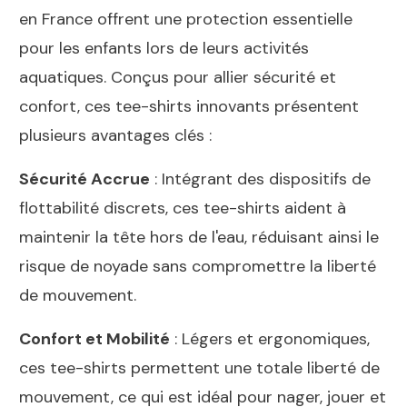
en France offrent une protection essentielle
pour les enfants lors de leurs activités
aquatiques. Conçus pour allier sécurité et
confort, ces tee-shirts innovants présentent
plusieurs avantages clés :
Sécurité Accrue
: Intégrant des dispositifs de
flottabilité discrets, ces tee-shirts aident à
maintenir la tête hors de l'eau, réduisant ainsi le
risque de noyade sans compromettre la liberté
de mouvement.
Confort et Mobilité
: Légers et ergonomiques,
ces tee-shirts permettent une totale liberté de
mouvement, ce qui est idéal pour nager, jouer et