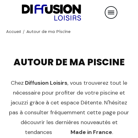
Accueil
/
Autour de ma Piscine
AUTOUR DE MA PISCINE
Chez
Diffusion Loisirs
, vous trouverez tout le
nécessaire pour profiter de votre piscine et
jacuzzi grâce à cet espace Détente. N'hésitez
pas à consulter fréquemment cette page pour
découvrir les dernières nouveautés et
tendances
Made in France
.