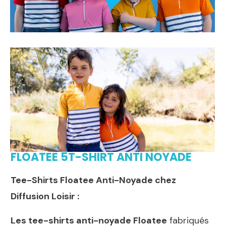
FLOATEE 5T-SHIRT ANTI NOYADE
Tee-Shirts Floatee Anti-Noyade chez
Diffusion Loisir :
Les tee-shirts anti-noyade Floatee
fabriqués