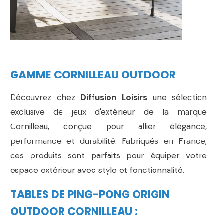
GAMME CORNILLEAU OUTDOOR
Découvrez chez
Diffusion Loisirs
une sélection
exclusive de jeux d'extérieur de la marque
Cornilleau, conçue pour allier élégance,
performance et durabilité. Fabriqués en France,
ces produits sont parfaits pour équiper votre
espace extérieur avec style et fonctionnalité.
TABLES DE PING-PONG ORIGIN
OUTDOOR CORNILLEAU :