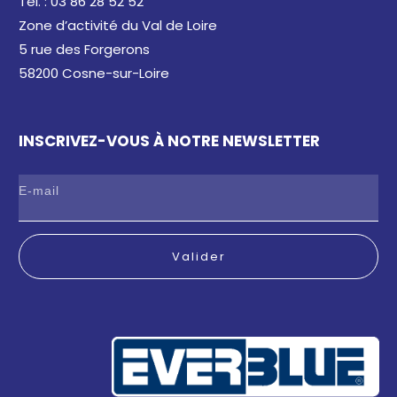
Tel. : 03 86 28 52 52
Zone d’activité du Val de Loire
5 rue des Forgerons
58200 Cosne-sur-Loire
INSCRIVEZ-VOUS À NOTRE NEWSLETTER
Valider