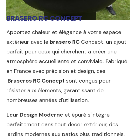
BRASERO RC CONCEPT
Apportez chaleur et élégance à votre espace
extérieur avec le
brasero RC
Concept, un ajout
parfait pour ceux qui cherchent à créer une
atmosphère accueillante et conviviale.. Fabriqué
en France avec précision et design, ces
Braseros RC Concept
sont conçus pour
résister aux éléments, garantissant de
nombreuses années d'utilisation.
Leur Design Moderne
et épuré s'intègre
parfaitement dans tout décor extérieur, des
jardins modernes aux patios plus traditionnels.