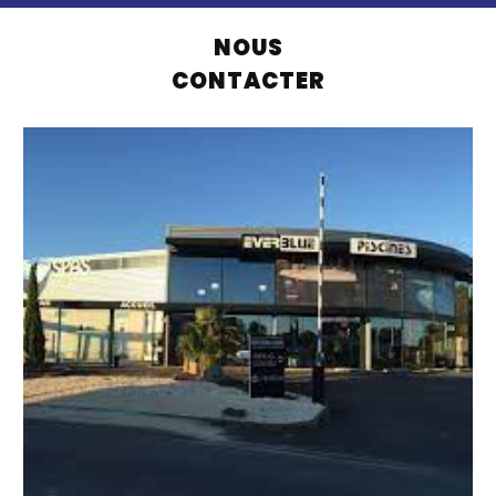
NOUS
CONTACTER