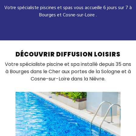
Votre spécialiste piscines et spas vous accueille 6 jours sur 7 à
Bourges et Cosne-sur-Loire .
DÉCOUVRIR DIFFUSION LOISIRS
Votre spécialiste piscine et spa installé depuis 35 ans
à Bourges dans le Cher aux portes de la Sologne et à
Cosne-sur-Loire dans la Nièvre.