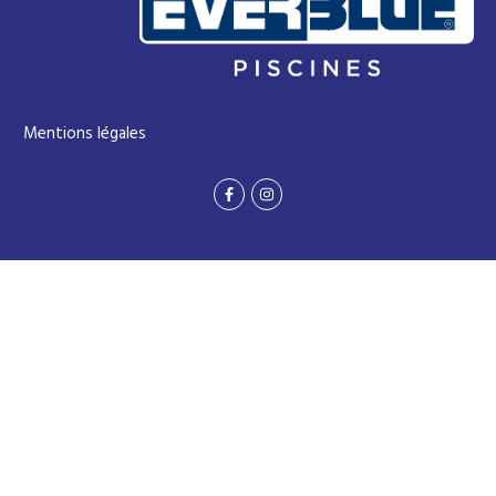
Mentions légales