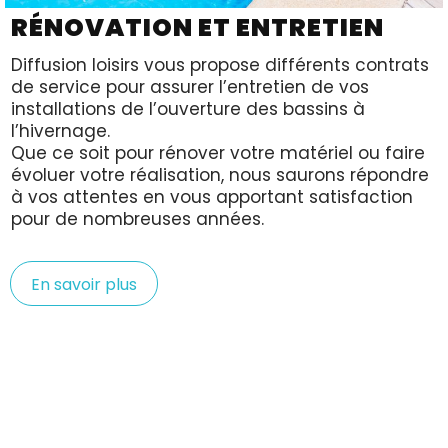
RÉNOVATION ET ENTRETIEN
Diffusion loisirs vous propose différents contrats
de service pour assurer l’entretien de vos
installations de l’ouverture des bassins à
l’hivernage.
Que ce soit pour rénover votre matériel ou faire
évoluer votre réalisation, nous saurons répondre
à vos attentes en vous apportant satisfaction
pour de nombreuses années.
En savoir plus