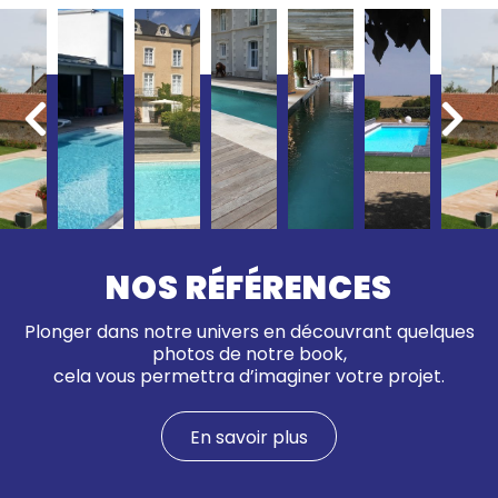
NOS RÉFÉRENCES
Plonger dans notre univers en découvrant quelques
photos de notre book,
cela vous permettra d’imaginer votre projet.
En savoir plus