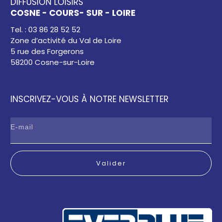
DIFFUSION LOISIRS
COSNE - COURS- SUR - LOIRE
Tel. : 03 86 28 52 52
Zone d’activité du Val de Loire
5 rue des Forgerons
58200 Cosne-sur-Loire
INSCRIVEZ-VOUS À NOTRE NEWSLETTER
Valider