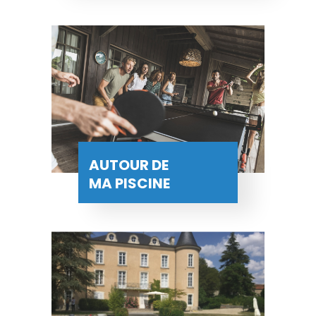
AUTOUR DE
MA PISCINE