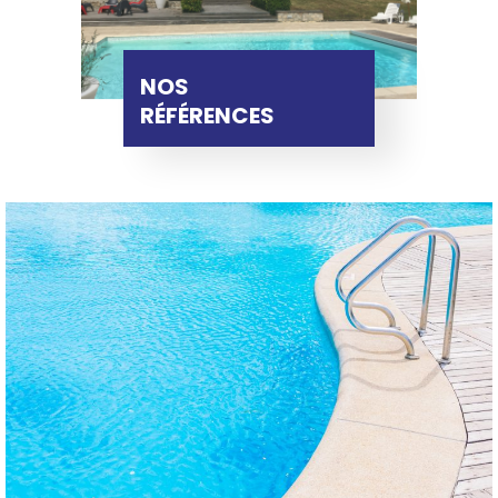
NOS
RÉFÉRENCES