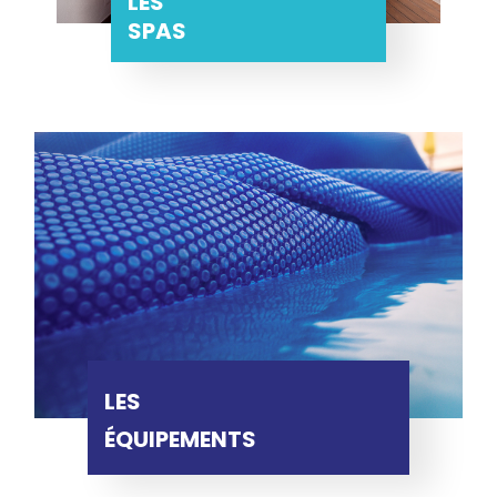
LES
SPAS
LES
ÉQUIPEMENTS