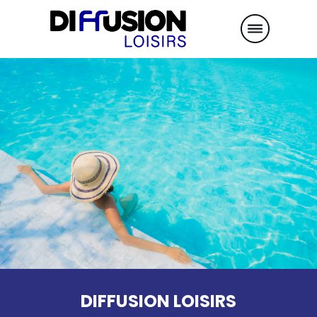
DIFFUSION LOISIRS