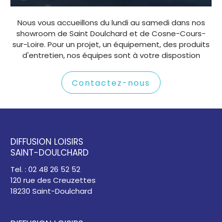
Nous vous accueillons du lundi au samedi dans nos
showroom de Saint Doulchard et de Cosne-Cours-
sur-Loire. Pour un projet, un équipement, des produits
d'entretien, nos équipes sont à votre dispostion
Contactez-nous
DIFFUSION LOISIRS
SAINT-DOULCHARD
Tel. : 02 48 26 52 52
120 rue des Creuzettes
18230 Saint-Doulchard